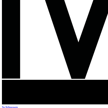
Schliessen