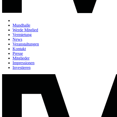
Mundhalle
Werde Mitglied
Vermietung
News
Veranstaltungen
Kontakt
Presse
Mitglieder
Impressionen
Investieren