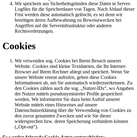
Wir speichern aus Sicherheitsgründen diese Daten in Server-
Logfiles für die Speicherdauer von Tagen. Nach Ablauf dieser
Frist werden diese automatisch gelöscht, es sei denn wir
benötigen deren Aufbewahrung zu Beweiszwecken bei
Angriffen auf die Serverinfrastruktur oder anderen
Rechtsverletzungen.
Cookies
Wir verwenden sog. Cookies bei Ihrem Besuch unserer
Website. Cookies sind kleine Textdateien, die Ihr Internet-
Browser auf Ihrem Rechner ablegt und speichert. Wenn Sie
unsere Website erneut aufrufen, geben diese Cookies
Informationen ab, um Sie automatisch wiederzuerkennen. Zu
den Cookies zählen auch die sog. „Nutzer-IDs“, wo Angaben
der Nutzer mittels pseudonymisierter Profile gespeichert
werden. Wir informieren Sie dazu beim Aufruf unserer
Website mittels eines Hinweises auf unsere
Datenschutzerklärung über die Verwendung von Cookies zu
den zuvor genannten Zwecken und wie Sie dieser
widersprechen bzw. deren Speicherung verhindern können
(„Opt-out“).