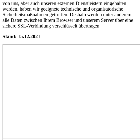
von uns, aber auch unseren externen Dienstleistern eingehalten
werden, haben wir geeignete technische und organisatorische
Sicherheitsmaßnahmen getroffen. Deshalb werden unter anderem
alle Daten zwischen Ihrem Browser und unserem Server über eine
sichere SSL-Verbindung verschlüsselt übertragen.
Stand: 15.12.2021
Mundstaben. (c) Alexandra Griess