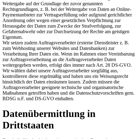
Weitergabe auf der Grundlage der zuvor genannten
Rechtsgrundlagen, z. B. bei der Weitergabe von Daten an Online-
Paymentanbieter zur Vertragserfüllung oder aufgrund gerichtlicher
Anordnung oder wegen einer gesetzlichen Verpflichtung zur
Herausgabe der Daten zum Zwecke der Strafverfolgung, zur
Gefahrenabwehr oder zur Durchsetzung der Rechte am geistigen
Eigentum.
Wir setzen zudem Auftragsverarbeiter (externe Dienstleister z. B.
zum Webhosting unserer Websites und Datenbanken) zur
Verarbeitung Ihrer Daten ein. Wenn im Rahmen einer Vereinbarung
zur Auftragsverarbeitung an die Auftragsverarbeiter Daten
weitergegeben werden, erfolgt dies immer nach Art. 28 DS-GVO.
Wir wählen dabei unsere Auftragsverarbeiter sorgfältig aus,
kontrollieren diese regelmäßig und haben uns ein Weisungsrecht
hinsichtlich der Daten einräumen lassen. Zudem müssen die
Auftragsverarbeiter geeignete technische und organisatorische
Maßnahmen getroffen haben und die Datenschutzvorschriften gem.
BDSG n.F. und DS-GVO einhalten.
Datenübermittlung in
Drittstaaten