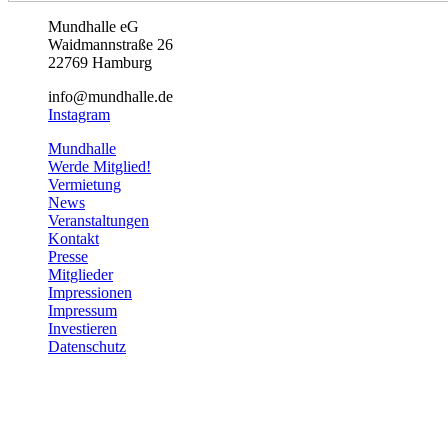
Mundhalle eG
Waidmannstraße 26
22769 Hamburg
info@mundhalle.de
Instagram
Mundhalle
Werde Mitglied!
Vermietung
News
Veranstaltungen
Kontakt
Presse
Mitglieder
Impressionen
Impressum
Investieren
Datenschutz