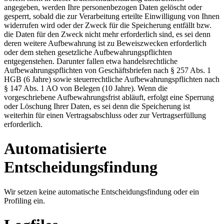
angegeben, werden Ihre personenbezogen Daten gelöscht oder
gesperrt, sobald die zur Verarbeitung erteilte Einwilligung von Ihnen
widerrufen wird oder der Zweck für die Speicherung entfällt bzw.
die Daten für den Zweck nicht mehr erforderlich sind, es sei denn
deren weitere Aufbewahrung ist zu Beweiszwecken erforderlich
oder dem stehen gesetzliche Aufbewahrungspflichten
entgegenstehen. Darunter fallen etwa handelsrechtliche
Aufbewahrungspflichten von Geschäftsbriefen nach § 257 Abs. 1
HGB (6 Jahre) sowie steuerrechtliche Aufbewahrungspflichten nach
§ 147 Abs. 1 AO von Belegen (10 Jahre). Wenn die
vorgeschriebene Aufbewahrungsfrist abläuft, erfolgt eine Sperrung
oder Löschung Ihrer Daten, es sei denn die Speicherung ist
weiterhin für einen Vertragsabschluss oder zur Vertragserfüllung
erforderlich.
Automatisierte
Entscheidungsfindung
Wir setzen keine automatische Entscheidungsfindung oder ein
Profiling ein.