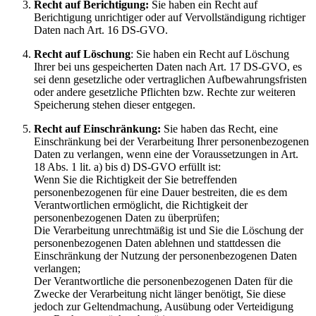
Recht auf Berichtigung:
Sie haben ein Recht auf
Berichtigung unrichtiger oder auf Vervollständigung richtiger
Daten nach Art. 16 DS-GVO.
Recht auf Löschung
: Sie haben ein Recht auf Löschung
Ihrer bei uns gespeicherten Daten nach Art. 17 DS-GVO, es
sei denn gesetzliche oder vertraglichen Aufbewahrungsfristen
oder andere gesetzliche Pflichten bzw. Rechte zur weiteren
Speicherung stehen dieser entgegen.
Recht auf Einschränkung:
Sie haben das Recht, eine
Einschränkung bei der Verarbeitung Ihrer personenbezogenen
Daten zu verlangen, wenn eine der Voraussetzungen in Art.
18 Abs. 1 lit. a) bis d) DS-GVO erfüllt ist:
Wenn Sie die Richtigkeit der Sie betreffenden
personenbezogenen für eine Dauer bestreiten, die es dem
Verantwortlichen ermöglicht, die Richtigkeit der
personenbezogenen Daten zu überprüfen;
Die Verarbeitung unrechtmäßig ist und Sie die Löschung der
personenbezogenen Daten ablehnen und stattdessen die
Einschränkung der Nutzung der personenbezogenen Daten
verlangen;
Der Verantwortliche die personenbezogenen Daten für die
Zwecke der Verarbeitung nicht länger benötigt, Sie diese
jedoch zur Geltendmachung, Ausübung oder Verteidigung