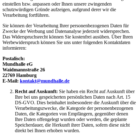
einstellen bzw. anpassen oder Ihnen unsere zwingenden
schutzwürdigen Gründe aufzeigen, aufgrund derer wir die
Verarbeitung fortführen.
Sie können der Verarbeitung Ihrer personenbezogenen Daten für
Zwecke der Werbung und Datenanalyse jederzeit widersprechen.
Das Widerspruchsrecht können Sie kostenfrei ausüben. Über Ihren
Werbewiderspruch können Sie uns unter folgenden Kontaktdaten
informieren:
Postalisch:
Mundhalle eG
Waidmannstraße 26
22769 Hamburg
E-Mail:
kontakt@mundhalle.de
Recht auf Auskunft:
Sie haben ein Recht auf Auskunft über
Ihre bei uns gespeicherten persönlichen Daten nach Art. 15
DS-GVO. Dies beinhaltet insbesondere die Auskunft über die
Verarbeitungszwecke, die Kategorie der personenbezogenen
Daten, die Kategorien von Empfängern, gegenüber denen
Ihre Daten offengelegt wurden oder werden, die geplante
Speicherdauer, die Herkunft ihrer Daten, sofern diese nicht
direkt bei Ihnen erhoben wurden.