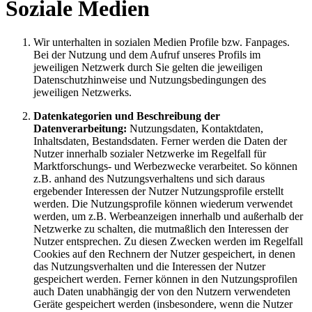
Soziale Medien
Wir unterhalten in sozialen Medien Profile bzw. Fanpages.
Bei der Nutzung und dem Aufruf unseres Profils im
jeweiligen Netzwerk durch Sie gelten die jeweiligen
Datenschutzhinweise und Nutzungsbedingungen des
jeweiligen Netzwerks.
Datenkategorien und Beschreibung der
Datenverarbeitung:
Nutzungsdaten, Kontaktdaten,
Inhaltsdaten, Bestandsdaten. Ferner werden die Daten der
Nutzer innerhalb sozialer Netzwerke im Regelfall für
Marktforschungs- und Werbezwecke verarbeitet. So können
z.B. anhand des Nutzungsverhaltens und sich daraus
ergebender Interessen der Nutzer Nutzungsprofile erstellt
werden. Die Nutzungsprofile können wiederum verwendet
werden, um z.B. Werbeanzeigen innerhalb und außerhalb der
Netzwerke zu schalten, die mutmaßlich den Interessen der
Nutzer entsprechen. Zu diesen Zwecken werden im Regelfall
Cookies auf den Rechnern der Nutzer gespeichert, in denen
das Nutzungsverhalten und die Interessen der Nutzer
gespeichert werden. Ferner können in den Nutzungsprofilen
auch Daten unabhängig der von den Nutzern verwendeten
Geräte gespeichert werden (insbesondere, wenn die Nutzer