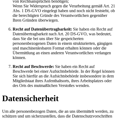
von Rechtsansprüchen benötigen;
Wenn Sie Widerspruch gegen die Verarbeitung gemäß Art. 21
Abs. 1 DS-GVO eingelegt haben und noch nicht feststeht, ob
die berechtigten Gründe des Verantwortlichen gegenüber
Ihren Gründen überwiegen.
Recht auf Datenübertragbarkeit:
Sie haben ein Recht auf
Datenübertragbarkeit nach Art. 20 DS-GVO, was bedeutet,
dass Sie die bei uns über Sie gespeicherten
personenbezogenen Daten in einem strukturierten, gängigen
und maschinenlesbaren Format erhalten können oder die
Übermittlung an einen anderen Verantwortlichen verlangen
können.
Recht auf Beschwerde:
Sie haben ein Recht auf
Beschwerde bei einer Aufsichtsbehörde. In der Regel können
Sie sich hierfür an die Aufsichtsbehörde insbesondere in dem
Mitgliedstaat ihres Aufenthaltsorts, ihres Arbeitsplatzes oder
des Orts des mutmaßlichen Verstoßes wenden.
Datensicherheit
Um alle personenbezogen Daten, die an uns übermittelt werden, zu
schützen und um sicherzustellen, dass die Datenschutzvorschriften