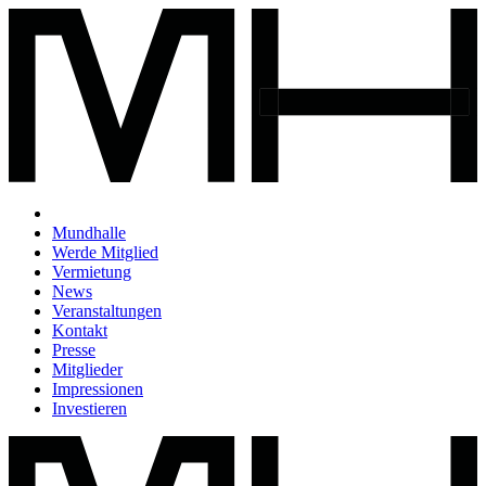
Mundhalle
Werde Mitglied
Vermietung
News
Veranstaltungen
Kontakt
Presse
Mitglieder
Impressionen
Investieren